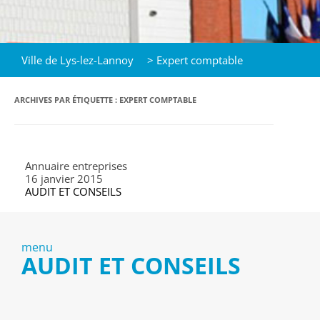
Ville de Lys-lez-Lannoy
>
Expert comptable
ARCHIVES PAR ÉTIQUETTE :
EXPERT COMPTABLE
Annuaire entreprises
16 janvier 2015
AUDIT ET CONSEILS
menu
AUDIT ET CONSEILS