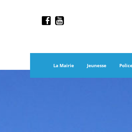
La Mairie
Jeunesse
Polic