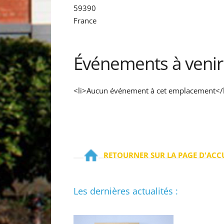
59390
France
Événements à venir
<li>Aucun événement à cet emplacement</l
RETOURNER SUR LA PAGE D'ACC
Les dernières actualités :