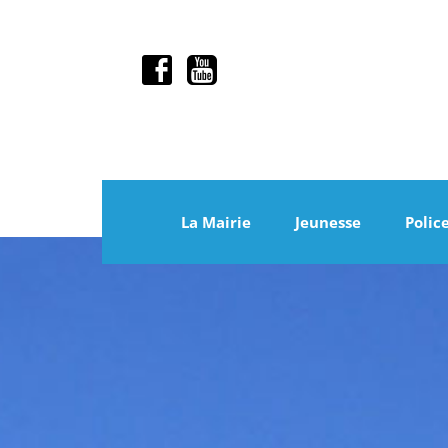
La Mairie
Jeunesse
Polic