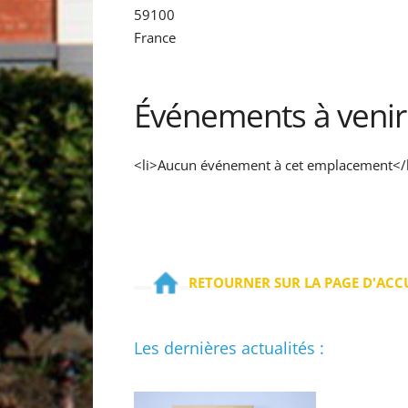
59100
France
Événements à venir
<li>Aucun événement à cet emplacement</l
RETOURNER SUR LA PAGE D'ACC
Les dernières actualités :