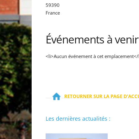
59390
France
Événements à venir
<li>Aucun événement à cet emplacement</l
RETOURNER SUR LA PAGE D'ACC
Les dernières actualités :