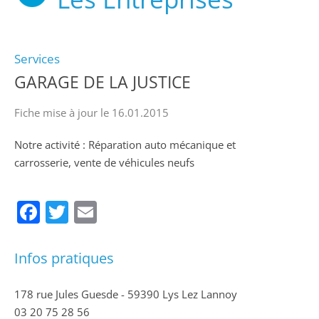
Services
GARAGE DE LA JUSTICE
Fiche mise à jour le 16.01.2015
Notre activité : Réparation auto mécanique et
carrosserie, vente de véhicules neufs
Facebook
Twitter
Email
Infos pratiques
178 rue Jules Guesde - 59390 Lys Lez Lannoy
03 20 75 28 56