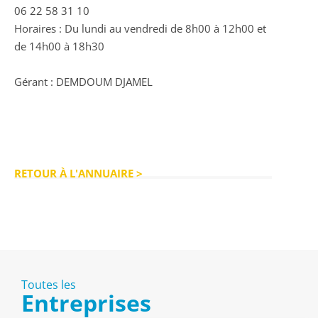
06 22 58 31 10
Horaires : Du lundi au vendredi de 8h00 à 12h00 et
de 14h00 à 18h30
Gérant : DEMDOUM DJAMEL
RETOUR À L'ANNUAIRE >
Toutes les
Entreprises