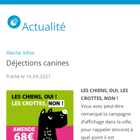
Actualité
Alerte infos
Déjections canines
Publié le 16.04.2021
LES CHIENS, OUI, LES
CROTTES, NON !
Vous avez peut-être
remarqué la campagne
d’affichage dans la ville,
pour rappeler (encore) à
quel point il est