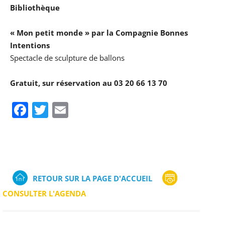
Bibliothèque
« Mon petit monde » par la Compagnie Bonnes
Intentions
Spectacle de sculpture de ballons
Gratuit, sur réservation au 03 20 66 13 70
Facebook
Twitter
Email
RETOUR SUR LA PAGE D'ACCUEIL
CONSULTER L'AGENDA