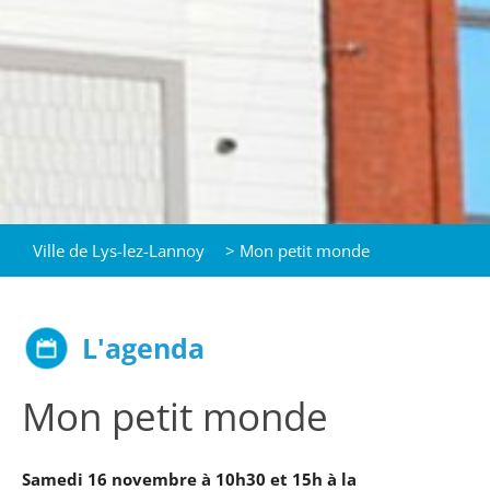
Ville de Lys-lez-Lannoy
>
Mon petit monde
L'agenda
Mon petit monde
Samedi 16 novembre à 10h30 et 15h à la