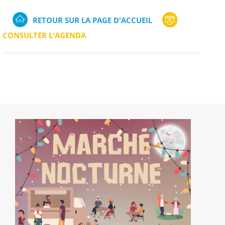
RETOUR SUR LA PAGE D'ACCUEIL
CONSULTER L'AGENDA