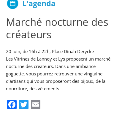
L'agenda
Marché nocturne des
créateurs
20 juin, de 16h à 22h, Place Dinah Derycke
Les Vitrines de Lannoy et Lys proposent un marché
nocturne des créateurs. Dans une ambiance
goguette, vous pourrez retrouver une vingtaine
d’artisans qui vous proposeront des bijoux, de la
nourriture, des vêtements…
Facebook
Twitter
Email