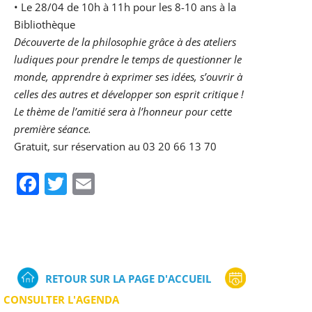
• Le 28/04 de 10h à 11h pour les 8-10 ans à la
Bibliothèque
Découverte de la philosophie grâce à des ateliers
ludiques pour prendre le temps de questionner le
monde, apprendre à exprimer ses idées, s’ouvrir à
celles des autres et développer son esprit critique !
Le thème de l’amitié sera à l’honneur pour cette
première séance.
Gratuit, sur réservation au 03 20 66 13 70
Facebook
Twitter
Email
RETOUR SUR LA PAGE D'ACCUEIL
CONSULTER L'AGENDA